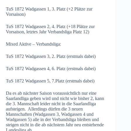
TuS 1872 Wadgassen 1, 3. Platz (+2 Plätze zur
Vorsaison)
TuS 1872 Wadgassen 2, 4. Platz (+18 Plätze zur
Vorsaison, letztes Jahr Verbandsliga Platz 12)
Mixed Aktive – Verbandsliga:
TuS 1872 Wadgassen 3, 2. Platz (erstmals dabei)
TuS 1872 Wadgassen 4, 6. Platz (erstmals dabei)
TuS 1872 Wadgassen 5, 7.Platz (erstmals dabei)
Da es ab nächster Saison voraussichtlich nur eine
Saarlandliga geben wird und nicht wie bisher 2, kann
die 3. Mannschaft leider nicht in die Saarlandliga
aufsteigen. Allerdings dürfen die 3 neuen
Mannschaften (Wadgassen 3, Wadgassen 4 und
Wadgassen 5) alle in der Verbandsliga bleiben und
steigen nicht in die ab nächstem Jahr neu entstehende
Landesliga ab.